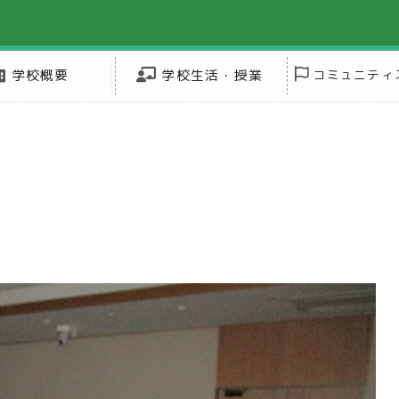
学校概要
学校生活・授業
コミュニティ