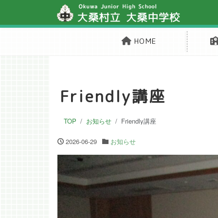
HOME
Friendly講座
TOP
お知らせ
Friendly講座
2026-06-29
お知らせ