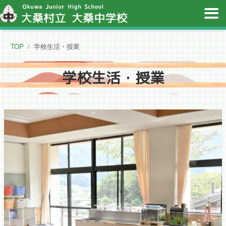
TOP
学校生活・授業
学校生活・授業