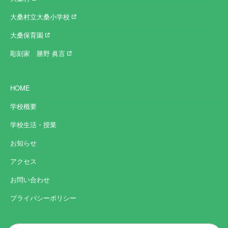
大桑村立大桑小学校
大桑保育園
彫刻家 勝野 眞言
HOME
学校概要
学校生活・授業
お知らせ
アクセス
お問い合わせ
プライバシーポリシー