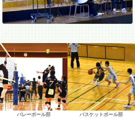
吹奏楽部
バレーボール部
バスケットボール部