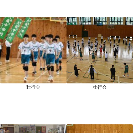
壮行会
壮行会