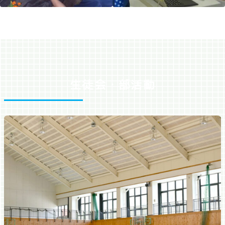
生徒会・部活動