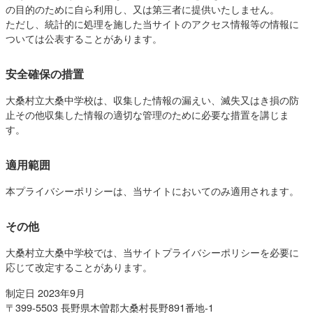
の目的のために自ら利用し、又は第三者に提供いたしません。
ただし、統計的に処理を施した当サイトのアクセス情報等の情報に
ついては公表することがあります。
安全確保の措置
大桑村立大桑中学校は、収集した情報の漏えい、滅失又はき損の防
止その他収集した情報の適切な管理のために必要な措置を講じま
す。
適用範囲
本プライバシーポリシーは、当サイトにおいてのみ適用されます。
その他
大桑村立大桑中学校では、当サイトプライバシーポリシーを必要に
応じて改定することがあります。
制定日 2023年9月
〒399-5503 長野県木曽郡大桑村長野891番地-1