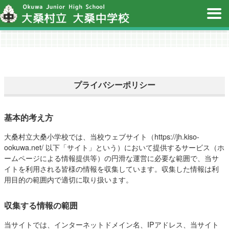
プライバシーポリシー
基本的考え方
大桑村立大桑小学校では、当校ウェブサイト（https://jh.kiso-
ookuwa.net/ 以下「サイト」という）において提供するサービス（ホ
ームページによる情報提供等）の円滑な運営に必要な範囲で、当サ
イトを利用される皆様の情報を収集しています。収集した情報は利
用目的の範囲内で適切に取り扱います。
収集する情報の範囲
当サイトでは、インターネットドメイン名、IPアドレス、当サイト