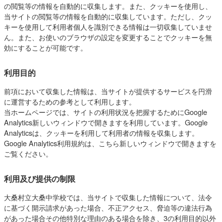
の閲覧等の情報を自動的に収集します。また、クッキーを使用し、
当サイトの閲覧等の情報を自動的に収集しています。ただし、クッ
キーを使用して利用者個人を識別できる情報は一切収集していませ
ん。また、お使いのブラウザの設定を変更することでクッキーを無
効にすることが可能です。
利用目的
前項において収集した情報は、当サイトが提供するサービスを円滑
に運営するための参考として利用します。
当ホームページでは、サイトの利用状況を把握するためにGoogle
Analytics新しいウィンドウで開きますを利用しています。Google
Analyticsは、クッキーを利用して利用者の情報を収集します。
Google Analytics利用規約は、こちら新しいウィンドウで開きますを
ご覧ください。
利用及び提供の制限
大桑村立大桑中学校では、当サイトで収集した情報について、法令
に基づく開示請求があった場合、不正アクセス、脅迫等の違法行為
があった場合その他特別な理由のある場合を除き、3の利用目的以外