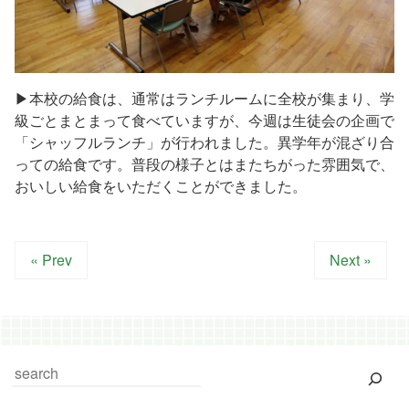
▶本校の給食は、通常はランチルームに全校が集まり、学
級ごとまとまって食べていますが、今週は生徒会の企画で
「シャッフルランチ」が行われました。異学年が混ざり合
っての給食です。普段の様子とはまたちがった雰囲気で、
おいしい給食をいただくことができました。
« Prev
Next »