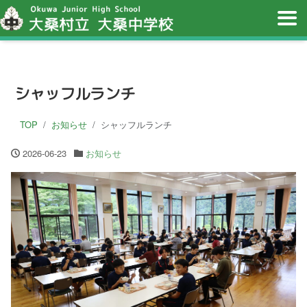
シャッフルランチ
TOP
お知らせ
シャッフルランチ
2026-06-23
お知らせ