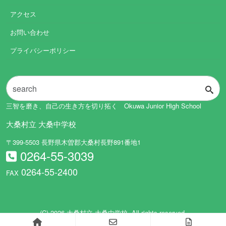
アクセス
お問い合わせ
プライバシーポリシー
三智を磨き、自己の生き方を切り拓く Okuwa Junior High School
大桑村立 大桑中学校
〒399-5503 長野県木曽郡大桑村長野891番地1
0264-55-3039
0264-55-2400
FAX
(C) 2026
大桑村立 大桑中学校
. All rights reserved.