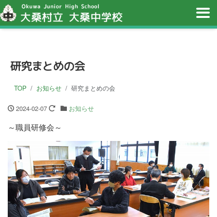
研究まとめの会
TOP
お知らせ
研究まとめの会
2024-02-07
お知らせ
～職員研修会～