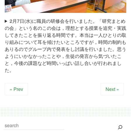
2月7日(水)に職員の研修会を行いました。「研究まとめ
の会」という名のこの会は，理想とする授業を追究・実践
してきたことを振り返る時間です。本当は一人ひとりの取
り組みについて耳を傾けたいところですが，時間の制約も
ありるのでグループ内で発表をし討議を行いました。思う
ようにいかなかったことや，生徒の発言から気づいたこ
と，今後の課題など時間いっぱい話し合いが行われまし
た。
« Prev
Next »