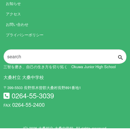
お知らせ
アクセス
お問い合わせ
プライバシーポリシー
三智を磨き、自己の生き方を切り拓く Okuwa Junior High School
大桑村立 大桑中学校
〒399-5503 長野県木曽郡大桑村長野891番地1
0264-55-3039
0264-55-2400
FAX
(C) 2026
大桑村立 大桑中学校
. All rights reserved.