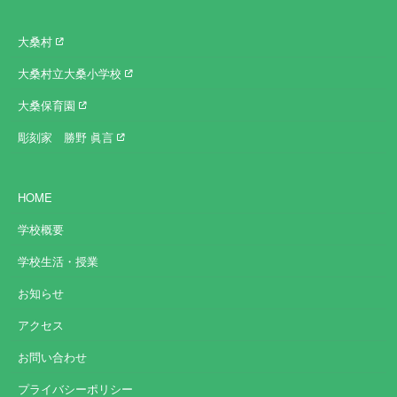
大桑村
大桑村立大桑小学校
大桑保育園
彫刻家 勝野 眞言
HOME
学校概要
学校生活・授業
お知らせ
アクセス
お問い合わせ
プライバシーポリシー