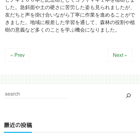
した。急斜面や土の硬さに苦労した姿も見られましたが、
友だちと声を掛け合いながら丁寧に作業を進めることがで
きました。地域に根差した学習を通して、森林の役割や植
樹の意義など多くのことを学ぶ機会になりました。
« Prev
Next »
最近の投稿