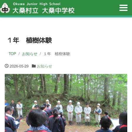
１年 植樹体験
TOP
お知らせ
１年 植樹体験
2026-05-29
お知らせ