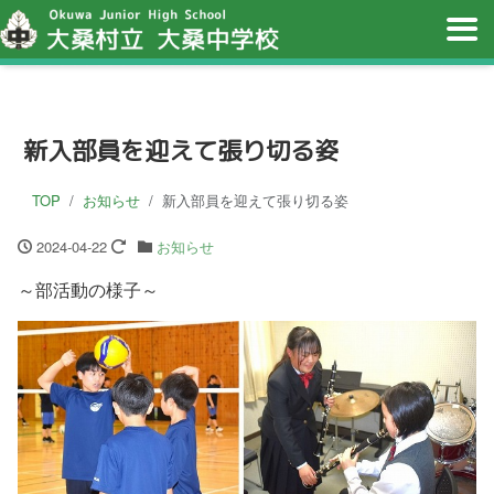
新入部員を迎えて張り切る姿
TOP
お知らせ
新入部員を迎えて張り切る姿
2024-04-22
お知らせ
～部活動の様子～