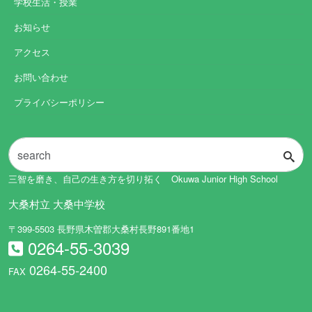
学校生活・授業
お知らせ
アクセス
お問い合わせ
プライバシーポリシー
三智を磨き、自己の生き方を切り拓く Okuwa Junior High School
大桑村立 大桑中学校
〒399-5503 長野県木曽郡大桑村長野891番地1
0264-55-3039
0264-55-2400
FAX