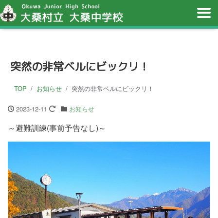
突然の非常ベルにビックリ！
TOP
お知らせ
突然の非常ベルにビックリ！
2023-12-11
お知らせ
～避難訓練(事前予告なし)～