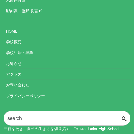
彫刻家 勝野 眞言
HOME
学校概要
学校生活・授業
お知らせ
アクセス
お問い合わせ
プライバシーポリシー
三智を磨き、自己の生き方を切り拓く Okuwa Junior High School