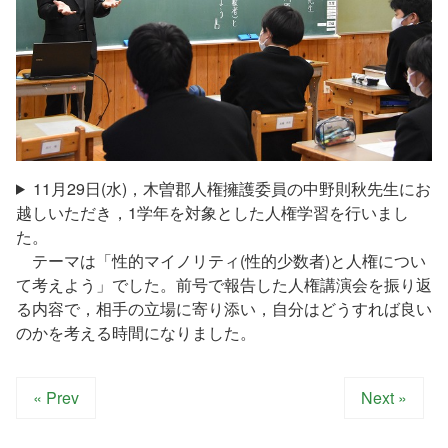
11月29日(水)，木曽郡人権擁護委員の中野則秋先生にお
越しいただき，1学年を対象とした人権学習を行いまし
た。
テーマは「性的マイノリティ(性的少数者)と人権につい
て考えよう」でした。前号で報告した人権講演会を振り返
る内容で，相手の立場に寄り添い，自分はどうすれば良い
のかを考える時間になりました。
« Prev
Next »