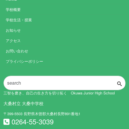
学校概要
学校生活・授業
お知らせ
アクセス
お問い合わせ
プライバシーポリシー
三智を磨き、自己の生き方を切り拓く Okuwa Junior High School
大桑村立 大桑中学校
〒399-5503 長野県木曽郡大桑村長野891番地1
0264-55-3039