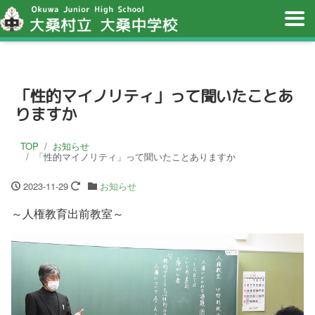
「性的マイノリティ」って聞いたことあ
りますか
TOP
お知らせ
「性的マイノリティ」って聞いたことありますか
2023-11-29
お知らせ
～人権教育出前教室～