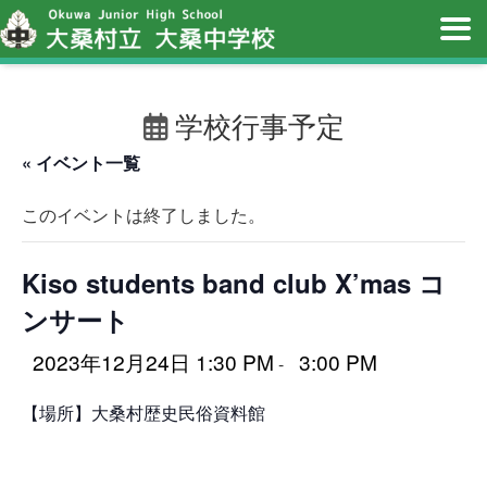
学校行事予定
« イベント一覧
このイベントは終了しました。
Kiso students band club X’mas コ
ンサート
2023年12月24日 1:30 PM
3:00 PM
-
【場所】大桑村歴史民俗資料館