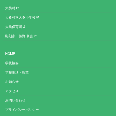
大桑村
大桑村立大桑小学校
大桑保育園
彫刻家 勝野 眞言
HOME
学校概要
学校生活・授業
お知らせ
アクセス
お問い合わせ
プライバシーポリシー