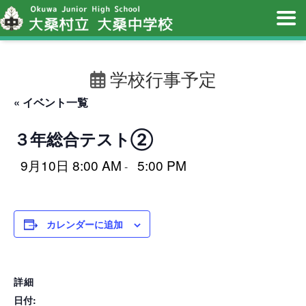
学校行事予定
« イベント一覧
３年総合テスト②
9月10日 8:00 AM
5:00 PM
-
カレンダーに追加
詳細
日付: