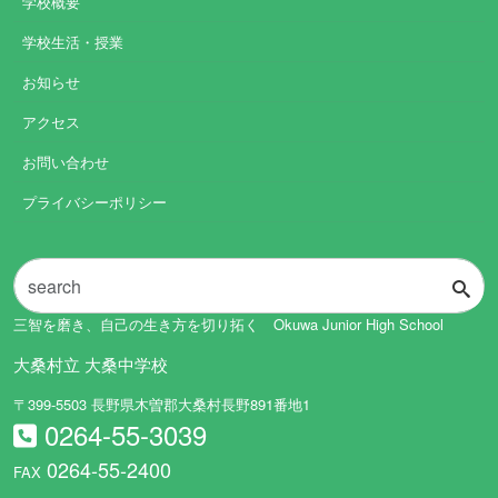
学校概要
学校生活・授業
お知らせ
アクセス
お問い合わせ
プライバシーポリシー
三智を磨き、自己の生き方を切り拓く Okuwa Junior High School
大桑村立 大桑中学校
〒399-5503 長野県木曽郡大桑村長野891番地1
0264-55-3039
0264-55-2400
FAX