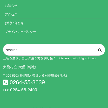
お知らせ
アクセス
お問い合わせ
プライバシーポリシー
三智を磨き、自己の生き方を切り拓く Okuwa Junior High School
大桑村立 大桑中学校
〒399-5503 長野県木曽郡大桑村長野891番地1
0264-55-3039
0264-55-2400
FAX