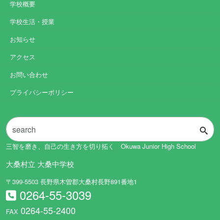
学校概要
学校生活・授業
お知らせ
アクセス
お問い合わせ
プライバシーポリシー
三智を磨き、自己の生き方を切り拓く Okuwa Junior High School
大桑村立 大桑中学校
〒399-5503 長野県木曽郡大桑村長野891番地1
0264-55-3039
0264-55-2400
FAX