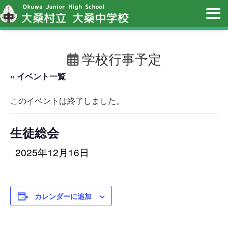
学校行事予定
« イベント一覧
このイベントは終了しました。
生徒総会
2025年12月16日
カレンダーに追加