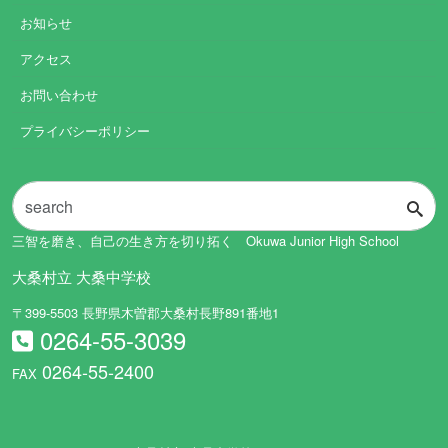
お知らせ
アクセス
お問い合わせ
プライバシーポリシー
三智を磨き、自己の生き方を切り拓く Okuwa Junior High School
大桑村立 大桑中学校
〒399-5503 長野県木曽郡大桑村長野891番地1
0264-55-3039
0264-55-2400
FAX