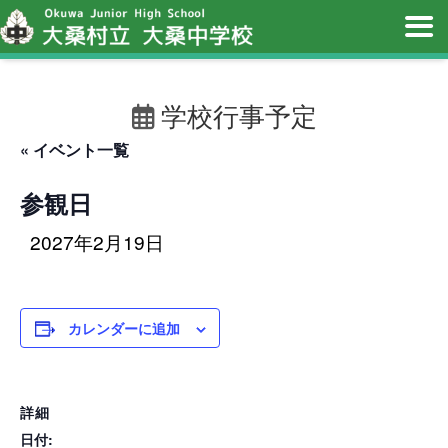
学校行事予定
« イベント一覧
参観日
2027年2月19日
カレンダーに追加
詳細
日付: