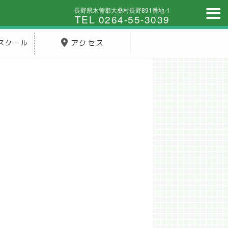
長野県木曽郡大桑村長野891番地-1
TEL 0264-55-3039
スクール
アクセス