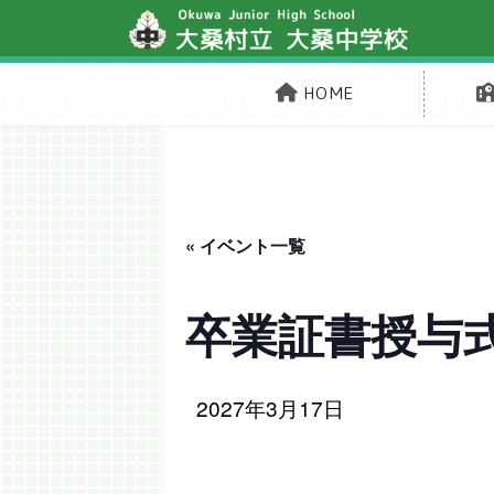
HOME
« イベント一覧
卒業証書授与
2027年3月17日