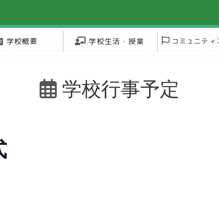
学校概要
学校生活・授業
コミュニティ
学校行事予定
式