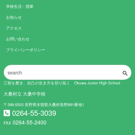
学校生活・授業
お知らせ
アクセス
お問い合わせ
プライバシーポリシー
三智を磨き、自己の生き方を切り拓く Okuwa Junior High School
大桑村立 大桑中学校
〒399-5503 長野県木曽郡大桑村長野891番地1
0264-55-3039
0264-55-2400
FAX