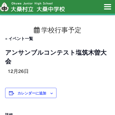
学校行事予定
« イベント一覧
アンサンブルコンテスト塩筑木曽大
会
12月26日
カレンダーに追加
詳細