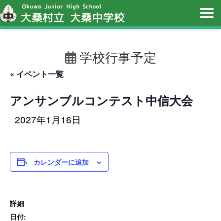
学校行事予定
« イベント一覧
アンサンブルコンテスト中信大会
2027年1月16日
カレンダーに追加
詳細
日付: