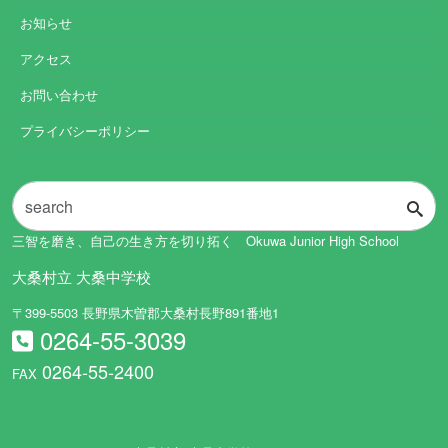
お知らせ
アクセス
お問い合わせ
プライバシーポリシー
三智を磨き、自己の生き方を切り拓く Okuwa Junior High School
大桑村立 大桑中学校
〒399-5503 長野県木曽郡大桑村長野891番地1
0264-55-3039
0264-55-2400
FAX